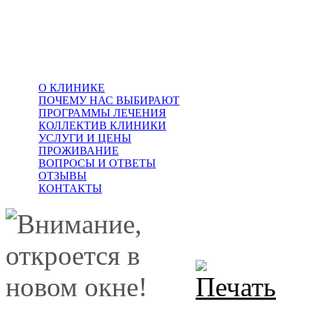
О КЛИНИКЕ
ДОБРО ПОЖАЛ
ПОЧЕМУ НАС ВЫБИРАЮТ
ПРОГРАММЫ ЛЕЧЕНИЯ
КОЛЛЕКТИВ КЛИНИКИ
Курортная клиника мужско
УСЛУГИ И ЦЕНЫ
— профильная урологическ
ПРОЖИВАНИЕ
Северном Кавказе.
ВОПРОСЫ И ОТВЕТЫ
ОТЗЫВЫ
КОНТАКТЫ