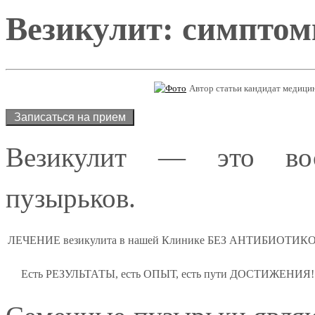
Везикулит: симптом
Автор статьи кандидат медици
Везикулит — это вос
пузырьков.
ЛЕЧЕНИЕ везикулита в нашей Клинике БЕЗ АНТИБИОТИКО
Есть РЕЗУЛЬТАТЫ, есть ОПЫТ, есть пути ДОСТИЖЕНИЯ!