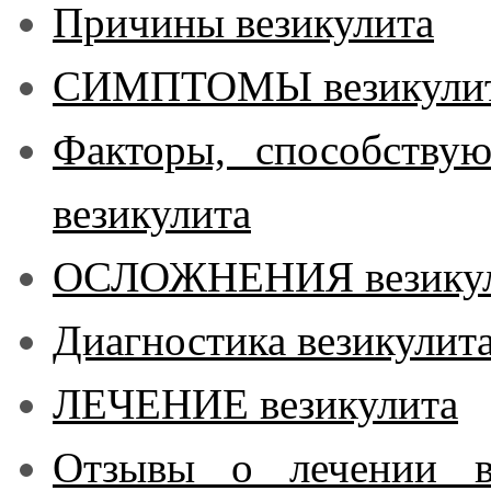
Причины везикулита
СИМПТОМЫ везикули
Факторы, способству
везикулита
ОСЛОЖНЕНИЯ везикул
Диагностика везикулит
ЛЕЧЕНИЕ везикулита
Отзывы о лечении в