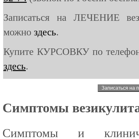
Записаться на ЛЕЧЕНИЕ вез
можно
здесь
.
Купите КУРСОВКУ по телефо
здесь
.
Симптомы везикулит
Симптомы и клиниче