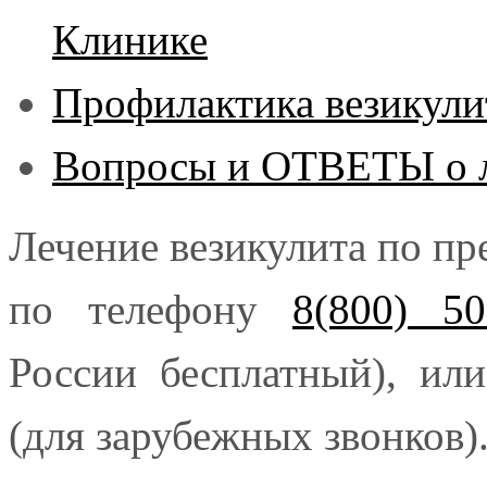
Клинике
Профилактика везикули
Вопросы и ОТВЕТЫ о л
Лечение везикулита по пр
по телефону
8(800) 50
России бесплатный), ил
(для зарубежных звонков)