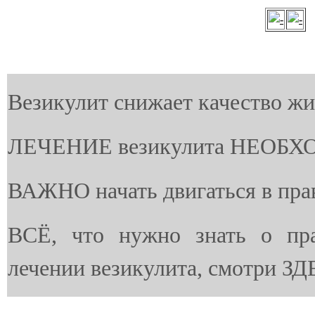
Везикулит снижает качество жи
ЛЕЧЕНИЕ везикулита НЕОБХ
ВАЖНО начать двигаться в пра
ВСЁ, что нужно знать о пр
лечении везикулита, смотри ЗД