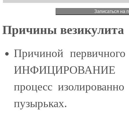
Причины везикулита
Причиной первичного 
ИНФИЦИРОВАНИЕ и
процесс изолированно 
пузырьках.