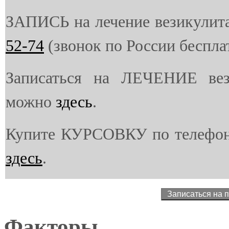
ЗАПИСЬ на лечение везикулит
52-74
(звонок по России беспла
Записаться на ЛЕЧЕНИЕ вез
можно
здесь
.
Купите КУРСОВКУ по телефо
здесь
.
Факторы, спо