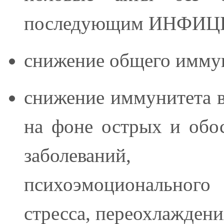
последующим ИНФИ
снижение общего имму
снижение иммунитета в
на фоне острых и обо
заболеваний,
психоэмоционально
стресса, переохлаждени